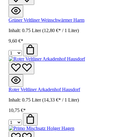
Grüner Veltliner Weinschwärmer Harm
Inhalt:
0.75 Liter
(12,80 €* / 1 Liter)
9,60 €*
Roter Veltliner Arkadenhof Hausdorf
Inhalt:
0.75 Liter
(14,33 €* / 1 Liter)
10,75 €*