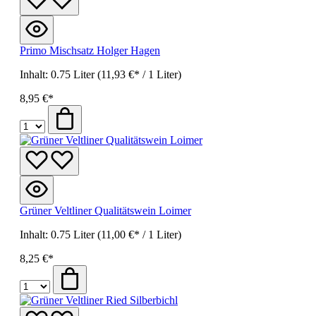
Primo Mischsatz Holger Hagen
Inhalt:
0.75 Liter
(11,93 €* / 1 Liter)
8,95 €*
Grüner Veltliner Qualitätswein Loimer
Inhalt:
0.75 Liter
(11,00 €* / 1 Liter)
8,25 €*