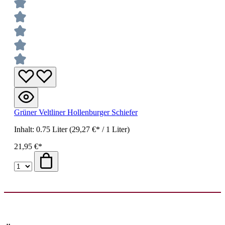
Grüner Veltliner Hollenburger Schiefer
Inhalt:
0.75 Liter
(29,27 €* / 1 Liter)
21,95 €*