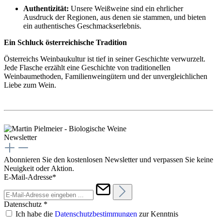
Authentizität:
Unsere Weißweine sind ein ehrlicher
Ausdruck der Regionen, aus denen sie stammen, und bieten
ein authentisches Geschmackserlebnis.
Ein Schluck österreichische Tradition
Österreichs Weinbaukultur ist tief in seiner Geschichte verwurzelt.
Jede Flasche erzählt eine Geschichte von traditionellen
Weinbaumethoden, Familienweingütern und der unvergleichlichen
Liebe zum Wein.
Newsletter
Abonnieren Sie den kostenlosen Newsletter und verpassen Sie keine
Neuigkeit oder Aktion.
E-Mail-Adresse*
Datenschutz *
Ich habe die
Datenschutzbestimmungen
zur Kenntnis