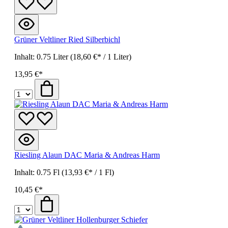
Grüner Veltliner Ried Silberbichl
Inhalt:
0.75 Liter
(18,60 €* / 1 Liter)
13,95 €*
Riesling Alaun DAC Maria & Andreas Harm
Inhalt:
0.75 Fl
(13,93 €* / 1 Fl)
10,45 €*