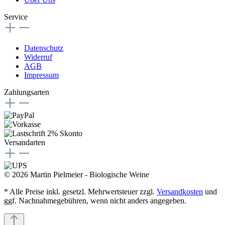
Service
Datenschutz
Widerruf
AGB
Impressum
Zahlungsarten
Versandarten
© 2026 Martin Pielmeier - Biologische Weine
* Alle Preise inkl. gesetzl. Mehrwertsteuer zzgl.
Versandkosten
und
ggf. Nachnahmegebühren, wenn nicht anders angegeben.