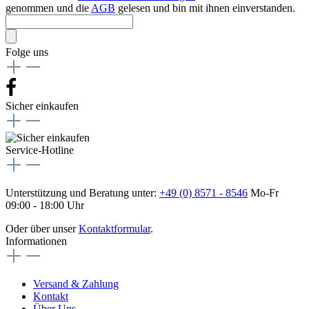
genommen und die
AGB
gelesen und bin mit ihnen einverstanden.
Folge uns
Sicher einkaufen
Service-Hotline
Unterstützung und Beratung unter:
+49 (0) 8571 - 8546
Mo-Fr
09:00 - 18:00 Uhr
Oder über unser
Kontaktformular
.
Informationen
Versand & Zahlung
Kontakt
Über Uns