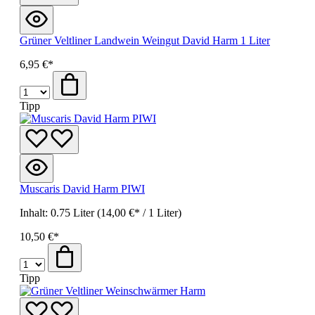
Grüner Veltliner Landwein Weingut David Harm 1 Liter
6,95 €*
Tipp
Muscaris David Harm PIWI
Inhalt:
0.75 Liter
(14,00 €* / 1 Liter)
10,50 €*
Tipp