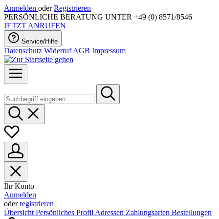
Anmelden
oder
Registrieren
PERSÖNLICHE BERATUNG UNTER +49 (0) 8571/8546
JETZT ANRUFEN
Service/Hilfe
Datenschutz
Widerruf
AGB
Impressum
Ihr Konto
Anmelden
oder
registrieren
Übersicht
Persönliches Profil
Adressen
Zahlungsarten
Bestellungen