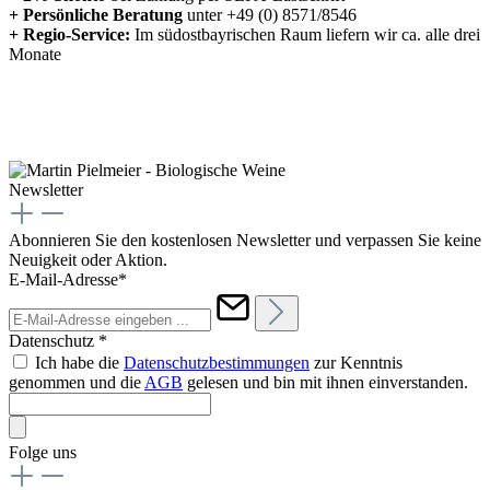
+
Persönliche Beratung
unter +49 (0) 8571/8546
+
Regio-Service:
Im südostbayrischen Raum liefern wir ca. alle drei
Monate
Newsletter
Abonnieren Sie den kostenlosen Newsletter und verpassen Sie keine
Neuigkeit oder Aktion.
E-Mail-Adresse*
Datenschutz *
Ich habe die
Datenschutzbestimmungen
zur Kenntnis
genommen und die
AGB
gelesen und bin mit ihnen einverstanden.
Folge uns