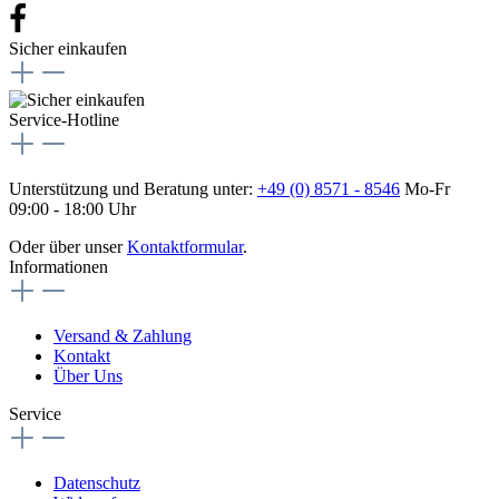
Sicher einkaufen
Service-Hotline
Unterstützung und Beratung unter:
+49 (0) 8571 - 8546
Mo-Fr
09:00 - 18:00 Uhr
Oder über unser
Kontaktformular
.
Informationen
Versand & Zahlung
Kontakt
Über Uns
Service
Datenschutz