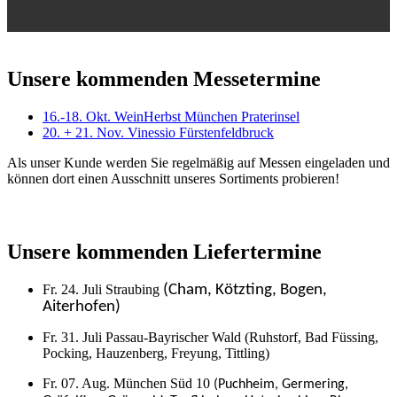
Unsere kommenden Messetermine
16.-18. Okt. WeinHerbst München Praterinsel
20. + 21. Nov. Vinessio Fürstenfeldbruck
Als unser Kunde werden Sie regelmäßig auf Messen eingeladen und
können dort einen Ausschnitt unseres Sortiments probieren!
Unsere kommenden Liefertermine
Fr. 24. Juli Straubing
(Cham, Kötzting, Bogen,
Aiterhofen)
Fr. 31. Juli Passau-Bayrischer Wald (Ruhstorf, Bad Füssing,
Pocking, Hauzenberg, Freyung, Tittling)
Fr. 07. Aug. München Süd 10
(Puchheim, Germering,