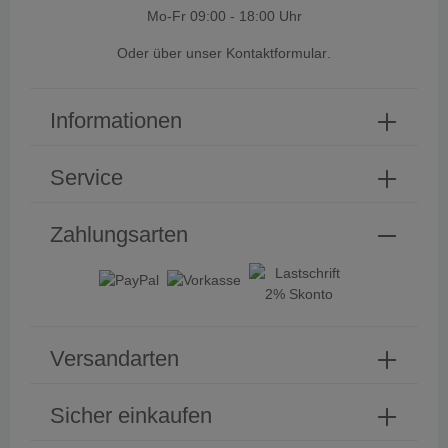
Mo-Fr 09:00 - 18:00 Uhr
Oder über unser
Kontaktformular
.
Informationen
Service
Zahlungsarten
Versandarten
Sicher einkaufen