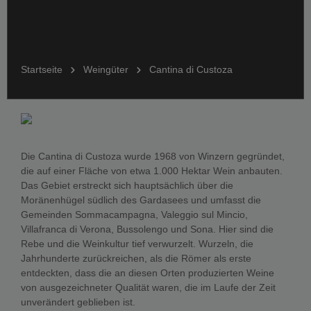
Startseite
Weingüter
Cantina di Custoza
Die Cantina di Custoza wurde 1968 von Winzern gegründet,
die auf einer Fläche von etwa 1.000 Hektar Wein anbauten.
Das Gebiet erstreckt sich hauptsächlich über die
Moränenhügel südlich des Gardasees und umfasst die
Gemeinden Sommacampagna, Valeggio sul Mincio,
Villafranca di Verona, Bussolengo und Sona. Hier sind die
Rebe und die Weinkultur tief verwurzelt. Wurzeln, die
Jahrhunderte zurückreichen, als die Römer als erste
entdeckten, dass die an diesen Orten produzierten Weine
von ausgezeichneter Qualität waren, die im Laufe der Zeit
unverändert geblieben ist.