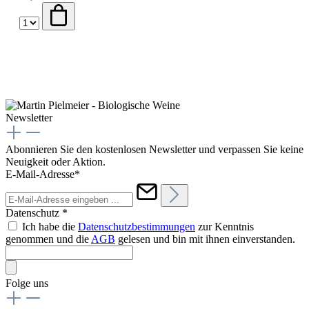
Newsletter
Abonnieren Sie den kostenlosen Newsletter und verpassen Sie keine
Neuigkeit oder Aktion.
E-Mail-Adresse*
Datenschutz *
Ich habe die
Datenschutzbestimmungen
zur Kenntnis
genommen und die
AGB
gelesen und bin mit ihnen einverstanden.
Folge uns