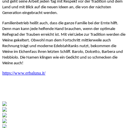
und geht seine Arbeit jeden Tag mit Respekt vor der Tradition und dem
Land und mit Blick auf die neuen Ideen an, die von der nächsten
Generation eingebracht werden.
Familienbetrieb heißt auch, dass die ganze Familie bei der Ernte hilft.
Denn man kann jede helfende Hand brauchen, wenn der optimale
Reifegrad der Trauben erreicht ist. Mit viel Liebe zur Tradition werden die
Weine gekeltert. Obwohl man dem Fortschritt mittlerweile auch
Rechnung trägt und moderne Edelstahltanks nutzt, bekommen die
Weine im Eichenfass ihren letzten Schliff. Barolo, Dolcetto, Barbera und
Nebbiolo. Die Namen klingen wie ein Gedicht und so schmecken die
Weine auch!
https://www.erbaluna.it/