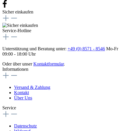
Sicher einkaufen
Service-Hotline
Unterstützung und Beratung unter:
+49 (0) 8571 - 8546
Mo-Fr
09:00 - 18:00 Uhr
Oder über unser
Kontaktformular
.
Informationen
Versand & Zahlung
Kontakt
Über Uns
Service
Datenschutz