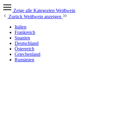
Zeige alle Kategorien
Weißwein
Zurück
Weißwein anzeigen
Italien
Frankreich
Spanien
Deutschland
Österreich
Griechenland
Rumänien