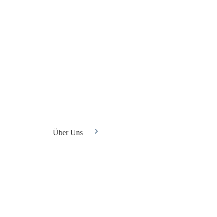
Über Uns