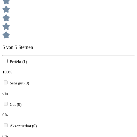
5 von 5 Sternen
Perfekt (1)
100%
Sehr gut (0)
0%
Gut (0)
0%
Akzeptierbar (0)
0%