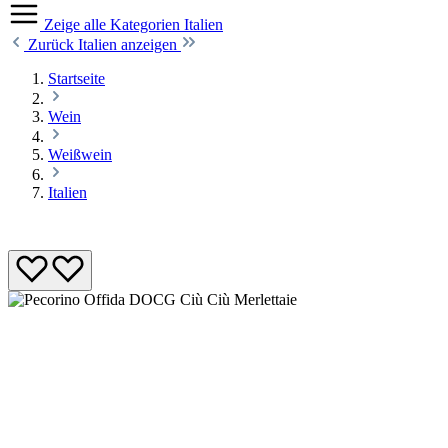
Zeige alle Kategorien
Italien
Zurück
Italien anzeigen
Startseite
Wein
Weißwein
Italien