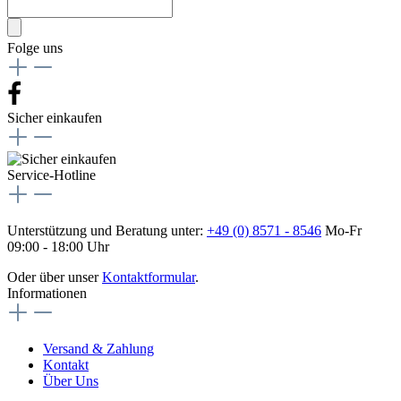
Folge uns
Sicher einkaufen
Service-Hotline
Unterstützung und Beratung unter:
+49 (0) 8571 - 8546
Mo-Fr
09:00 - 18:00 Uhr
Oder über unser
Kontaktformular
.
Informationen
Versand & Zahlung
Kontakt
Über Uns