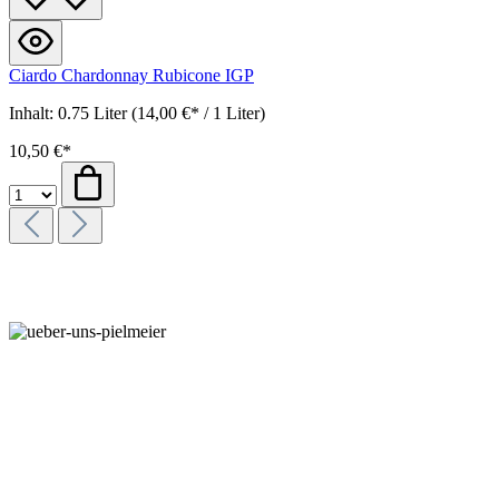
Ciardo Chardonnay Rubicone IGP
Inhalt:
0.75 Liter
(14,00 €* / 1 Liter)
10,50 €*