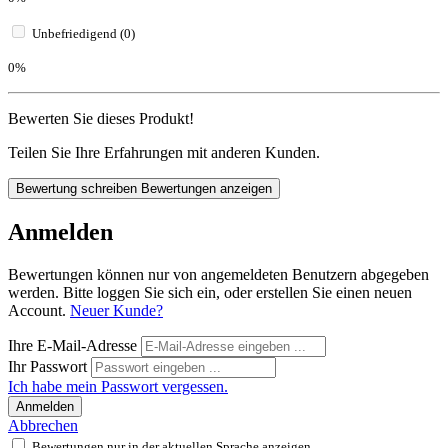
Unbefriedigend (0)
0%
Bewerten Sie dieses Produkt!
Teilen Sie Ihre Erfahrungen mit anderen Kunden.
Bewertung schreiben
Bewertungen anzeigen
Anmelden
Bewertungen können nur von angemeldeten Benutzern abgegeben
werden. Bitte loggen Sie sich ein, oder erstellen Sie einen neuen
Account.
Neuer Kunde?
Ihre E-Mail-Adresse
Ihr Passwort
Ich habe mein Passwort vergessen.
Anmelden
Abbrechen
Bewertungen nur in der aktuellen Sprache anzeigen.