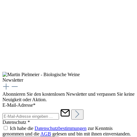
Newsletter
Abonnieren Sie den kostenlosen Newsletter und verpassen Sie keine
Neuigkeit oder Aktion.
E-Mail-Adresse*
Datenschutz *
Ich habe die
Datenschutzbestimmungen
zur Kenntnis
genommen und die
AGB
gelesen und bin mit ihnen einverstanden.