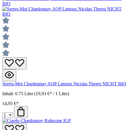
Serres-Moi Chardonnay AOP Limoux Nicolas Therez NICHT BIO
Inhalt:
0.75 Liter
(19,93 €* / 1 Liter)
14,95 €*