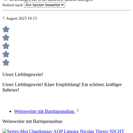
Sortiert nach
7. August 2025 10:15
Unser Lieblingswein!
Unser Lieblingswein! Klare Empfehlung! Ein schöner, kräftiger
Italiener!
Weissweine mit Barriqueausbau
Weissweine mit Barriqueausbau