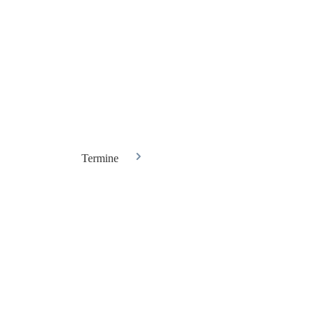
Termine