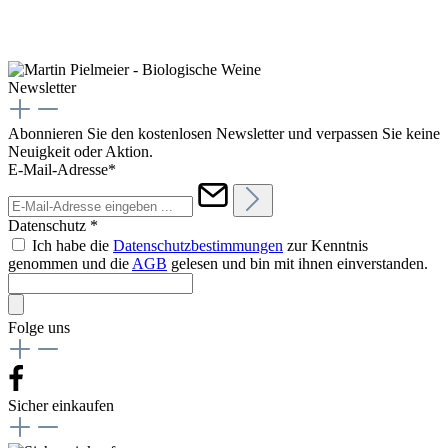
Newsletter
Abonnieren Sie den kostenlosen Newsletter und verpassen Sie keine
Neuigkeit oder Aktion.
E-Mail-Adresse*
Datenschutz *
Ich habe die
Datenschutzbestimmungen
zur Kenntnis
genommen und die
AGB
gelesen und bin mit ihnen einverstanden.
Folge uns
Sicher einkaufen