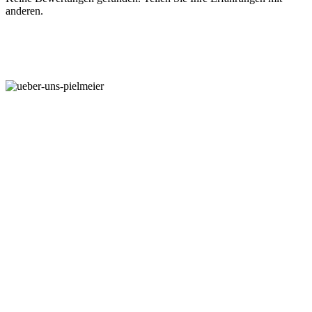
anderen.