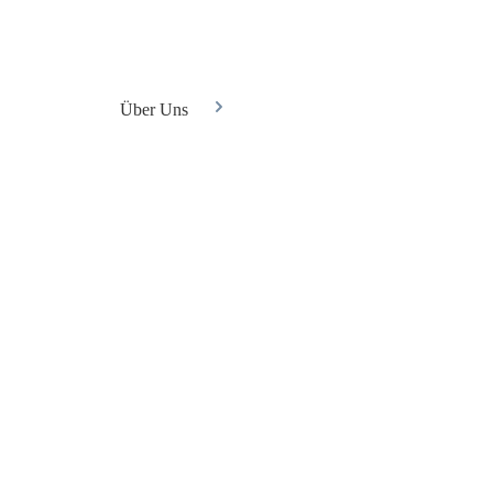
Über Uns