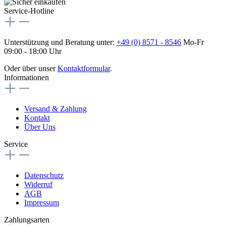
Service-Hotline
Unterstützung und Beratung unter:
+49 (0) 8571 - 8546
Mo-Fr
09:00 - 18:00 Uhr
Oder über unser
Kontaktformular
.
Informationen
Versand & Zahlung
Kontakt
Über Uns
Service
Datenschutz
Widerruf
AGB
Impressum
Zahlungsarten