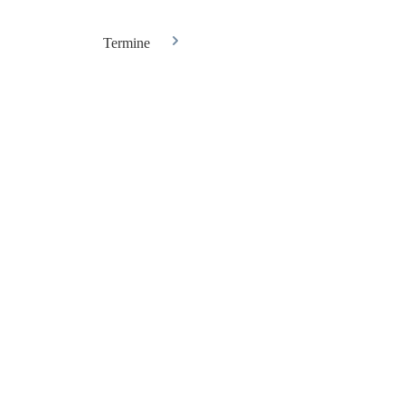
Termine