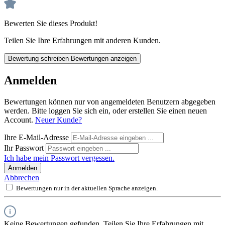
Bewerten Sie dieses Produkt!
Teilen Sie Ihre Erfahrungen mit anderen Kunden.
Bewertung schreiben
Bewertungen anzeigen
Anmelden
Bewertungen können nur von angemeldeten Benutzern abgegeben
werden. Bitte loggen Sie sich ein, oder erstellen Sie einen neuen
Account.
Neuer Kunde?
Ihre E-Mail-Adresse
Ihr Passwort
Ich habe mein Passwort vergessen.
Anmelden
Abbrechen
Bewertungen nur in der aktuellen Sprache anzeigen.
Keine Bewertungen gefunden. Teilen Sie Ihre Erfahrungen mit