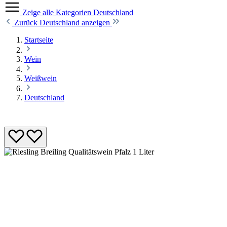
Zeige alle Kategorien
Deutschland
Zurück
Deutschland anzeigen
Startseite
Wein
Weißwein
Deutschland