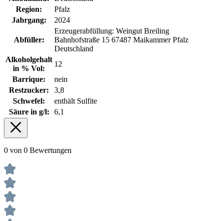
Region:
Pfalz
Jahrgang:
2024
Erzeugerabfüllung: Weingut Breiling
Abfüller:
Bahnhofstraße 15 67487 Maikammer Pfalz
Deutschland
Alkoholgehalt
12
in % Vol:
Barrique:
nein
Restzucker:
3,8
Schwefel:
enthält Sulfite
Säure in g/l:
6,1
0 von 0 Bewertungen