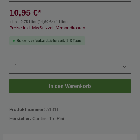
10,95 €*
Inhalt:
0.75 Liter
(14,60 €* / 1 Liter)
Preise inkl. MwSt. zzgl. Versandkosten
Sofort verfügbar, Lieferzeit: 1-3 Tage
In den Warenkorb
Produktnummer:
A1311
Hersteller:
Cantine Tre Pini