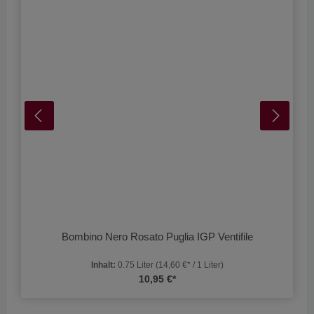
Bombino Nero Rosato Puglia IGP Ventifile
Inhalt:
0.75 Liter
(14,60 €* / 1 Liter)
10,95 €*