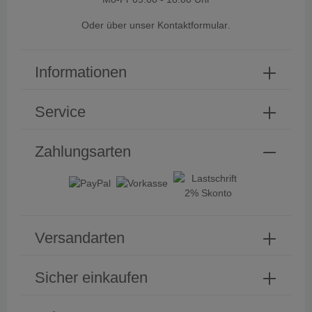
Oder über unser
Kontaktformular
.
Informationen
Service
Zahlungsarten
Versandarten
Sicher einkaufen