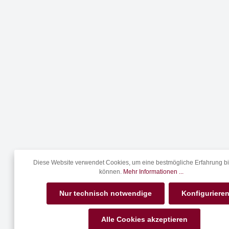
Diese Website verwendet Cookies, um eine bestmögliche Erfahrung bi
können.
Mehr Informationen ...
Nur technisch notwendige
Konfiguriere
Alle Cookies akzeptieren