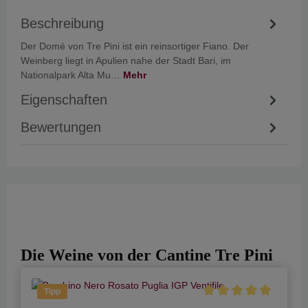
Beschreibung
Der Domé von Tre Pini ist ein reinsortiger Fiano. Der
Weinberg liegt in Apulien nahe der Stadt Bari, im
Nationalpark Alta Mu…
Mehr
Eigenschaften
Bewertungen
Die Weine von der Cantine Tre Pini
Tipp