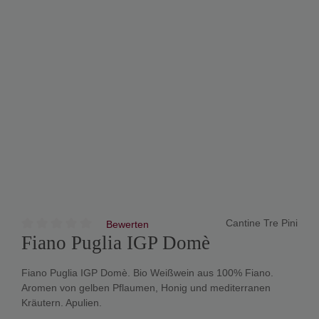
Cantine Tre Pini
Bewerten
Fiano Puglia IGP Domè
Fiano Puglia IGP Domè. Bio Weißwein aus 100% Fiano.
Aromen von gelben Pflaumen, Honig und mediterranen
Kräutern. Apulien.