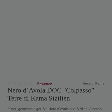
Terre di Kama
Bewerten
Nero d´Avola DOC "Colpasso"
Terre di Kama Sizilien
feiner, geschmeidiger Bio Nero d'Avola aus Sizilien. Aromen