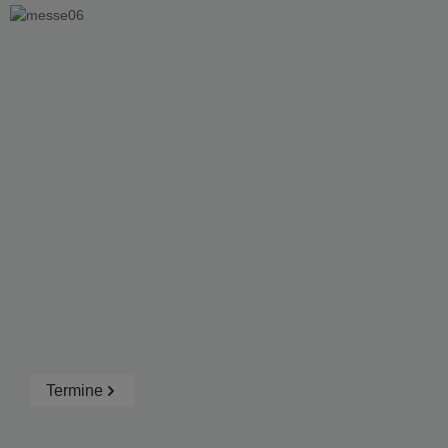
Termine