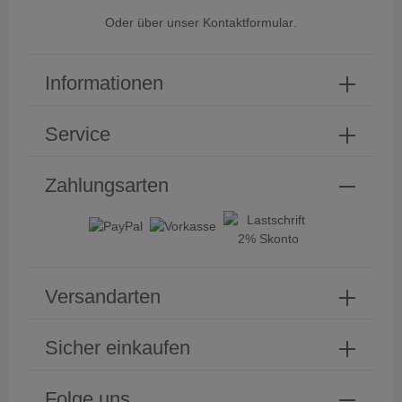
Oder über unser
Kontaktformular
.
Informationen
Service
Zahlungsarten
Versandarten
Sicher einkaufen
Folge uns