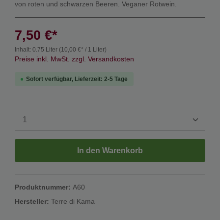
von roten und schwarzen Beeren. Veganer Rotwein.
7,50 €*
Inhalt:
0.75 Liter
(10,00 €* / 1 Liter)
Preise inkl. MwSt. zzgl. Versandkosten
Sofort verfügbar, Lieferzeit: 2-5 Tage
In den Warenkorb
Produktnummer:
A60
Hersteller:
Terre di Kama