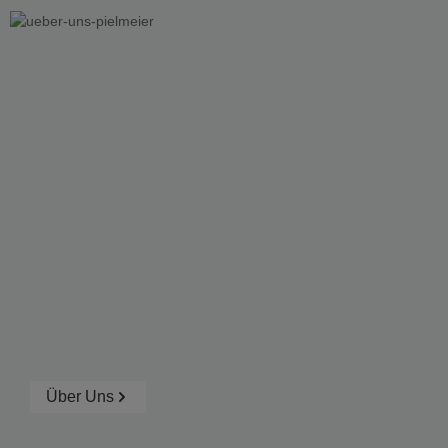
Über Uns