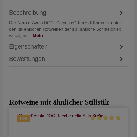
Beschreibung
Der Nero d´Avola DOC "Colpasso" Terre di Kama ist unter
den italienischen Rotweinen der sizilianische Schmeichler:
weich, mi…
Mehr
Eigenschaften
Bewertungen
Rotweine mit ähnlicher Stilistik
Tipp