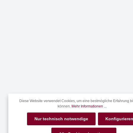
Diese Website verwendet Cookies, um eine bestmögliche Erfahrung bi
können.
Mehr Informationen ...
Nur technisch notwendige
Konfiguriere