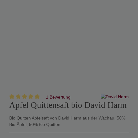
1 Bewertung
Apfel Quittensaft bio David Harm
Bio Quitten Apfelsaft von David Harm aus der Wachau. 50%
Bio Äpfel, 50% Bio Quitten.