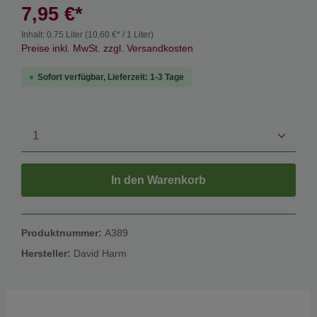
7,95 €*
Inhalt:
0.75 Liter
(10,60 €* / 1 Liter)
Preise inkl. MwSt. zzgl. Versandkosten
Sofort verfügbar, Lieferzeit: 1-3 Tage
In den Warenkorb
Produktnummer:
A389
Hersteller:
David Harm